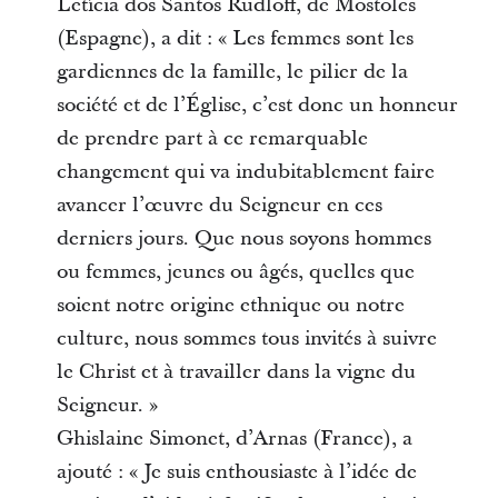
Letícia dos Santos Rudloff, de Mostoles
(Espagne), a dit : « Les femmes sont les
gardiennes de la famille, le pilier de la
société et de l’Église, c’est donc un honneur
de prendre part à ce remarquable
changement qui va indubitablement faire
avancer l’œuvre du Seigneur en ces
derniers jours. Que nous soyons hommes
ou femmes, jeunes ou âgés, quelles que
soient notre origine ethnique ou notre
culture, nous sommes tous invités à suivre
le Christ et à travailler dans la vigne du
Seigneur. »
Ghislaine Simonet, d’Arnas (France), a
ajouté : « Je suis enthousiaste à l’idée de