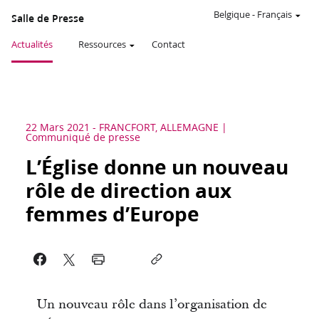
Belgique
-
Français
Salle de Presse
Actualités
Ressources
Contact
22 Mars 2021
-
FRANCFORT, ALLEMAGNE
Communiqué de presse
L’Église donne un nouveau
rôle de direction aux
femmes d’Europe
Un nouveau rôle dans l’organisation de