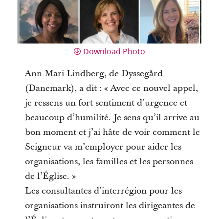
Download Photo
Ann-Mari Lindberg, de Dyssegård
(Danemark), a dit : « Avec ce nouvel appel,
je ressens un fort sentiment d’urgence et
beaucoup d’humilité. Je sens qu’il arrive au
bon moment et j’ai hâte de voir comment le
Seigneur va m’employer pour aider les
organisations, les familles et les personnes
de l’Église. »
Les consultantes d’interrégion pour les
organisations instruiront les dirigeantes de