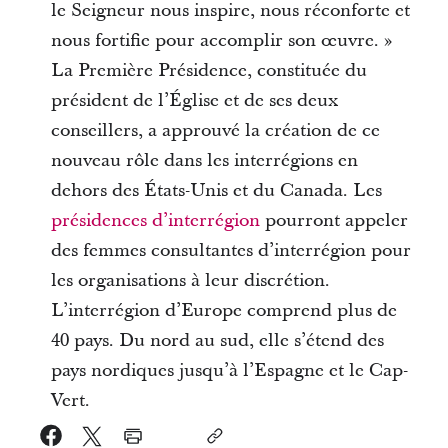
le Seigneur nous inspire, nous réconforte et
nous fortifie pour accomplir son œuvre. »
La Première Présidence, constituée du
président de l’Église et de ses deux
conseillers, a approuvé la création de ce
nouveau rôle dans les interrégions en
dehors des États-Unis et du Canada. Les
présidences d’interrégion
pourront appeler
des femmes consultantes d’interrégion pour
les organisations à leur discrétion.
L’interrégion d’Europe comprend plus de
40 pays. Du nord au sud, elle s’étend des
pays nordiques jusqu’à l’Espagne et le Cap-
Vert.