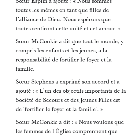
Sœur Esplin a ajouté : « Nous sommes
toutes les mêmes en tant que filles de
l’alliance de Dieu. Nous espérons que
toutes sentiront cette unité et cet amour. »
Sœur McConkie a dit que tout le monde, y
compris les enfants et les jeunes, a la
responsabilité de fortifier le foyer et la
famille.
Sœur Stephens a exprimé son accord et a
ajouté : « L’un des objectifs importants de la
Société de Secours et des Jeunes Filles est
de ‘fortifier le foyer et la famille’. »
Sœur McConkie a dit : « Nous voulons que
les femmes de l’Église comprennent que