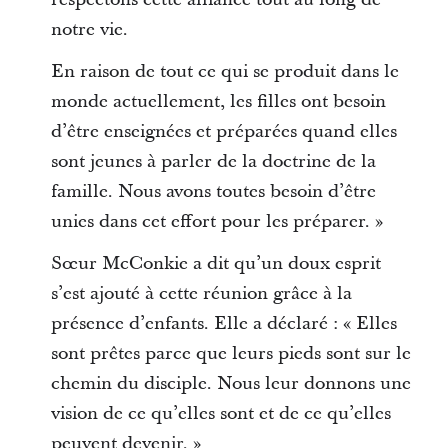
notre vie.
En raison de tout ce qui se produit dans le
monde actuellement, les filles ont besoin
d’être enseignées et préparées quand elles
sont jeunes à parler de la doctrine de la
famille. Nous avons toutes besoin d’être
unies dans cet effort pour les préparer. »
Sœur McConkie a dit qu’un doux esprit
s’est ajouté à cette réunion grâce à la
présence d’enfants. Elle a déclaré : « Elles
sont prêtes parce que leurs pieds sont sur le
chemin du disciple. Nous leur donnons une
vision de ce qu’elles sont et de ce qu’elles
peuvent devenir. »