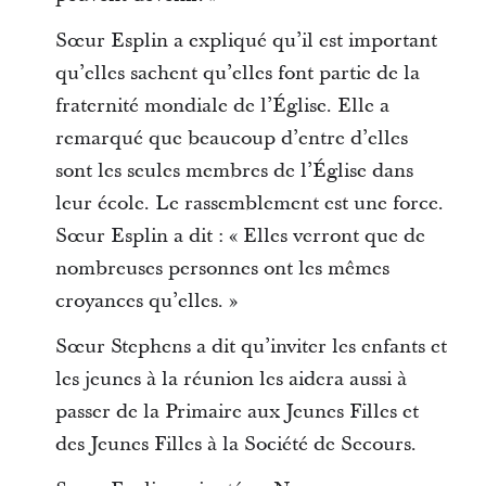
Sœur Esplin a expliqué qu’il est important
qu’elles sachent qu’elles font partie de la
fraternité mondiale de l’Église. Elle a
remarqué que beaucoup d’entre d’elles
sont les seules membres de l’Église dans
leur école. Le rassemblement est une force.
Sœur Esplin a dit : « Elles verront que de
nombreuses personnes ont les mêmes
croyances qu’elles. »
Sœur Stephens a dit qu’inviter les enfants et
les jeunes à la réunion les aidera aussi à
passer de la Primaire aux Jeunes Filles et
des Jeunes Filles à la Société de Secours.