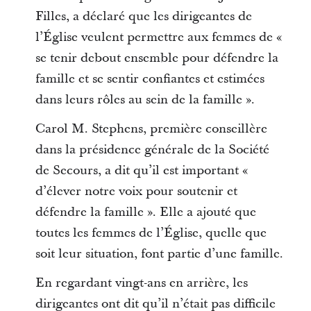
Filles, a déclaré que les dirigeantes de
l’Église veulent permettre aux femmes de «
se tenir debout ensemble pour défendre la
famille et se sentir confiantes et estimées
dans leurs rôles au sein de la famille ».
Carol M. Stephens, première conseillère
dans la présidence générale de la Société
de Secours, a dit qu’il est important «
d’élever notre voix pour soutenir et
défendre la famille ». Elle a ajouté que
toutes les femmes de l’Église, quelle que
soit leur situation, font partie d’une famille.
En regardant vingt-ans en arrière, les
dirigeantes ont dit qu’il n’était pas difficile