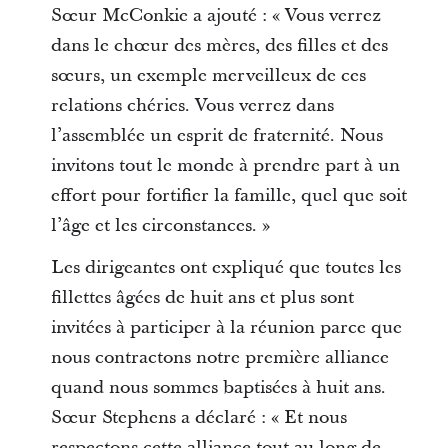
Sœur McConkie a ajouté : « Vous verrez
dans le chœur des mères, des filles et des
sœurs, un exemple merveilleux de ces
relations chéries. Vous verrez dans
l’assemblée un esprit de fraternité. Nous
invitons tout le monde à prendre part à un
effort pour fortifier la famille, quel que soit
l’âge et les circonstances. »
Les dirigeantes ont expliqué que toutes les
fillettes âgées de huit ans et plus sont
invitées à participer à la réunion parce que
nous contractons notre première alliance
quand nous sommes baptisées à huit ans.
Sœur Stephens a déclaré : « Et nous
respectons cette alliance tout au long de