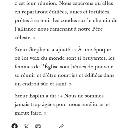
c’est leur réunion. Nous espérons qu’elles
en repartiront édifiées, unies et fortifiées,
prêtes à se tenir les coudes sur le chemin de
l’alliance nous ramenant à notre Père
céleste. »
Sœur Stephens a ajouté : « À une époque
où les voix du monde sont si bruyantes, les
femmes de l’Église sont bénies de pouvoir
se réunir et d’être nourries et édifiées dans
un endroit sûr et saint. »
Sœur Esplin a dit : « Nous ne sommes
jamais trop âgées pour nous améliorer et
mieux faire. »