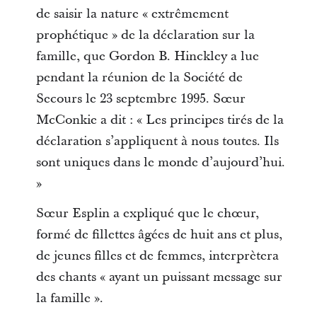
de saisir la nature « extrêmement
prophétique » de la déclaration sur la
famille, que Gordon B. Hinckley a lue
pendant la réunion de la Société de
Secours le 23 septembre 1995. Sœur
McConkie a dit : « Les principes tirés de la
déclaration s’appliquent à nous toutes. Ils
sont uniques dans le monde d’aujourd’hui.
»
Sœur Esplin a expliqué que le chœur,
formé de fillettes âgées de huit ans et plus,
de jeunes filles et de femmes, interprètera
des chants « ayant un puissant message sur
la famille ».