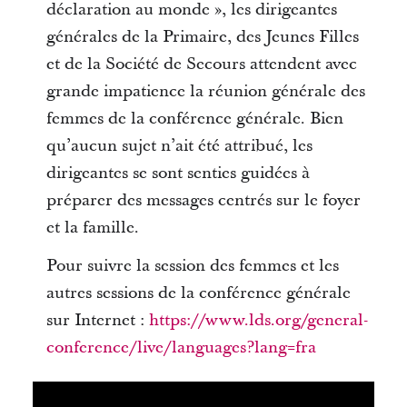
déclaration au monde », les dirigeantes
générales de la Primaire, des Jeunes Filles
et de la Société de Secours attendent avec
grande impatience la réunion générale des
femmes de la conférence générale. Bien
qu’aucun sujet n’ait été attribué, les
dirigeantes se sont senties guidées à
préparer des messages centrés sur le foyer
et la famille.
Pour suivre la session des femmes et les
autres sessions de la conférence générale
sur Internet :
https://www.lds.org/general-
conference/live/languages?lang=fra