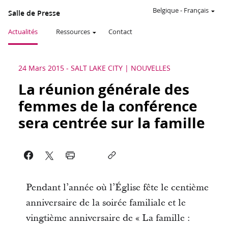
Belgique
-
Français
Salle de Presse
Actualités
Ressources
Contact
24 Mars 2015
-
SALT LAKE CITY
NOUVELLES
La réunion générale des
femmes de la conférence
sera centrée sur la famille
Pendant l’année où l’Église fête le centième
anniversaire de la soirée familiale et le
vingtième anniversaire de « La famille :