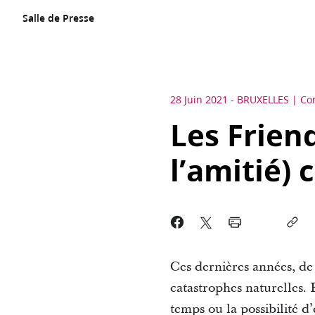
Salle de Presse
28 Juin 2021
-
BRUXELLES
Co
Les Frien
l’amitié)
Ces dernières années, de 
catastrophes naturelles. 
temps ou la possibilité d’