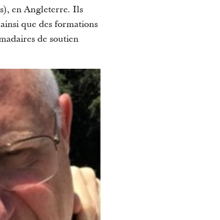
), en Angleterre. Ils
ainsi que des formations
omadaires de soutien