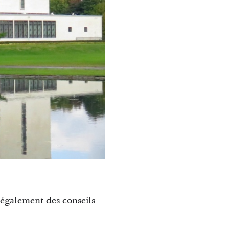
t également des conseils