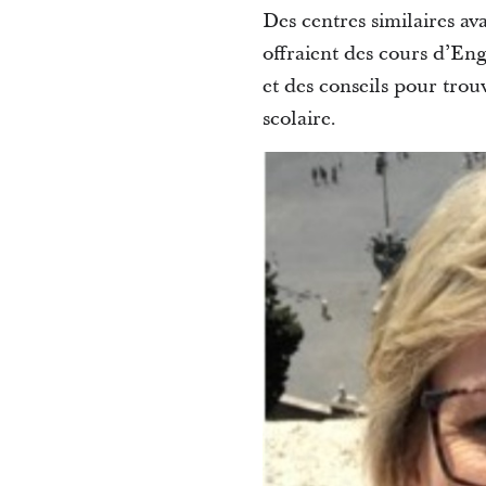
Des centres similaires a
offraient des cours d’En
et des conseils pour tro
scolaire.