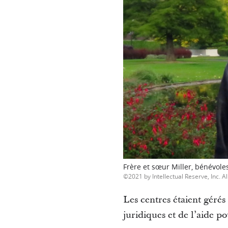
Frère et sœur Miller, bénévol
2021 by Intellectual Reserve, Inc. Al
Les centres étaient gérés
juridiques et de l’aide p