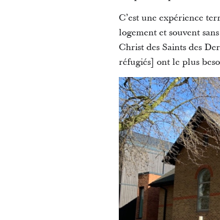
C’est une expérience terr
logement et souvent sans
Christ des Saints des Der
réfugiés] ont le plus beso