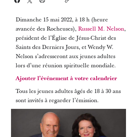
Dimanche 15 mai 2022, à 18 h (heure
avancée des Rocheuses),
Russell M. Nelson
,
président de l’Église de Jésus-Christ des
Saints des Derniers Jours, et Wendy W.
Nelson s’adresseront aux jeunes adultes
lors d’une réunion spirituelle mondiale.
Ajouter l’événement à votre calendrier
Tous les jeunes adultes âgés de 18 à 30 ans
sont invités à regarder l’émission.