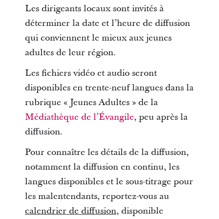
Les dirigeants locaux sont invités à
déterminer la date et l’heure de diffusion
qui conviennent le mieux aux jeunes
adultes de leur région.
Les fichiers vidéo et audio seront
disponibles en trente-neuf langues dans la
rubrique « Jeunes Adultes » de la
Médiathèque de l’Évangile
, peu après la
diffusion.
Pour connaître les détails de la diffusion,
notamment la diffusion en continu, les
langues disponibles et le sous-titrage pour
les malentendants, reportez-vous au
calendrier de diffusion
, disponible