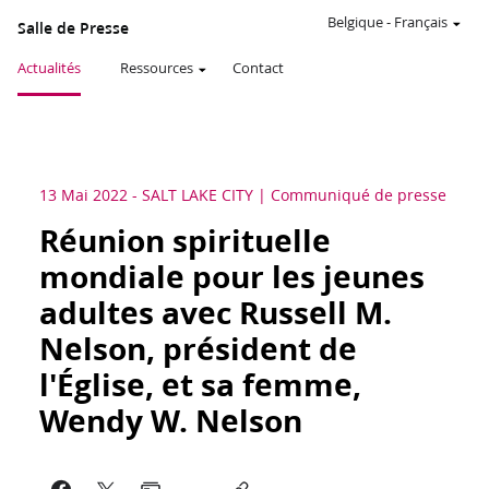
Belgique
-
Français
Salle de Presse
Actualités
Ressources
Contact
13 Mai 2022
-
SALT LAKE CITY
Communiqué de presse
Réunion spirituelle
mondiale pour les jeunes
adultes avec Russell M.
Nelson, président de
l'Église, et sa femme,
Wendy W. Nelson