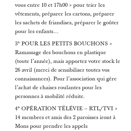
vous entre 10 et 17h00 > pour trier les
vêtements, préparer les cartons, préparer
les sachets de friandises, préparer le goûter
pour les enfants…
3° POUR LES PETITS BOUCHONS >
Ramassage des bouchons en plastique
(toute l’année), mais apportez votre stock le
26 avril (merci de sensibiliser toutes vos
connaissances). Pour l’association qui gère
l’achat de chaises roulantes pour les
personnes à mobilité réduite.
4° OPÉRATION TÉLÉVIE – RTL/TVI >
14 membres et amis des 2 paroisses iront à
Mons pour prendre les appels