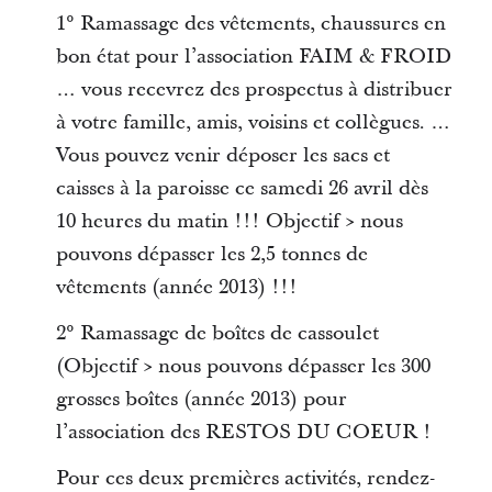
1° Ramassage des vêtements, chaussures en
bon état pour l’association FAIM & FROID
… vous recevrez des prospectus à distribuer
à votre famille, amis, voisins et collègues. …
Vous pouvez venir déposer les sacs et
caisses à la paroisse ce samedi 26 avril dès
10 heures du matin !!! Objectif > nous
pouvons dépasser les 2,5 tonnes de
vêtements (année 2013) !!!
2° Ramassage de boîtes de cassoulet
(Objectif > nous pouvons dépasser les 300
grosses boîtes (année 2013) pour
l’association des RESTOS DU COEUR !
Pour ces deux premières activités, rendez-