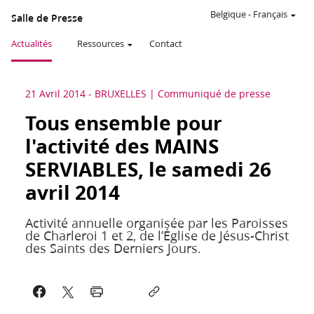
Belgique
-
Français
Salle de Presse
Actualités
Ressources
Contact
21 Avril 2014
-
BRUXELLES
Communiqué de presse
Tous ensemble pour
l'activité des MAINS
SERVIABLES, le samedi 26
avril 2014
Activité annuelle organisée par les Paroisses
de Charleroi 1 et 2, de l’Église de Jésus-Christ
des Saints des Derniers Jours.