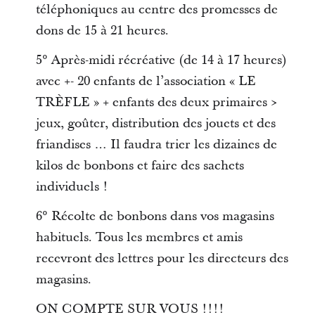
téléphoniques au centre des promesses de
dons de 15 à 21 heures.
5° Après-midi récréative (de 14 à 17 heures)
avec +- 20 enfants de l’association « LE
TRÈFLE » + enfants des deux primaires >
jeux, goûter, distribution des jouets et des
friandises … Il faudra trier les dizaines de
kilos de bonbons et faire des sachets
individuels !
6° Récolte de bonbons dans vos magasins
habituels. Tous les membres et amis
recevront des lettres pour les directeurs des
magasins.
ON COMPTE SUR VOUS !!!!