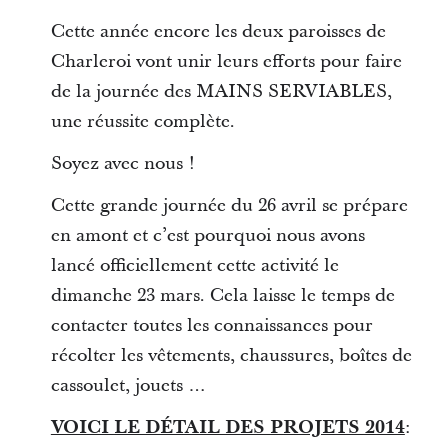
Cette année encore les deux paroisses de
Charleroi vont unir leurs efforts pour faire
de la journée des MAINS SERVIABLES,
une réussite complète.
Soyez avec nous !
Cette grande journée du 26 avril se prépare
en amont et c’est pourquoi nous avons
lancé officiellement cette activité le
dimanche 23 mars. Cela laisse le temps de
contacter toutes les connaissances pour
récolter les vêtements, chaussures, boîtes de
cassoulet, jouets …
VOICI LE DÉTAIL DES PROJETS 2014
: