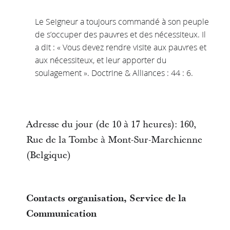
Le Seigneur a toujours commandé à son peuple
de s’occuper des pauvres et des nécessiteux. Il
a dit : « Vous devez rendre visite aux pauvres et
aux nécessiteux, et leur apporter du
soulagement ». Doctrine & Alliances : 44 : 6.
Adresse du jour (de 10 à 17 heures): 160,
Rue de la Tombe à Mont-Sur-Marchienne
(Belgique)
Contacts organisation, Service de la
Communication