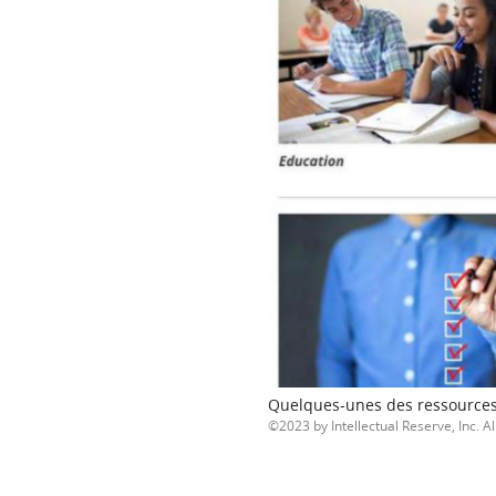
Quelques-unes des ressources 
2023 by Intellectual Reserve, Inc. Al