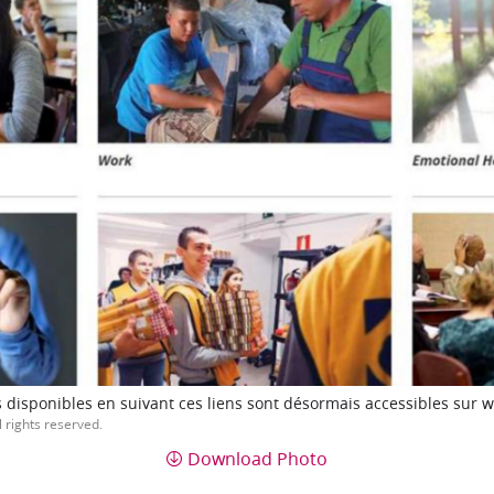
disponibles en suivant ces liens sont désormais accessibles sur 
l rights reserved.
Download Photo