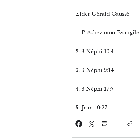
Elder Gérald Caussé
1. Prêchez mon Evangile,
2. 3 Néphi 10:4
3. 3 Néphi 9:14
4. 3 Néphi 17:7
5. Jean 10:27