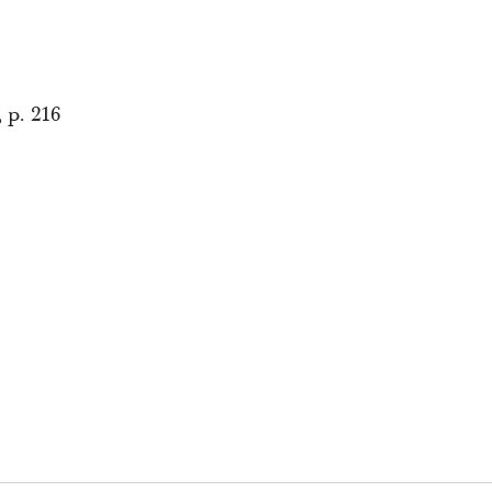
 p. 216