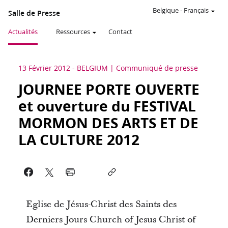
Belgique
-
Français
Salle de Presse
Actualités
Ressources
Contact
13 Février 2012
-
BELGIUM
Communiqué de presse
JOURNEE PORTE OUVERTE
et ouverture du FESTIVAL
MORMON DES ARTS ET DE
LA CULTURE 2012
Eglise de Jésus-Christ des Saints des
Derniers Jours Church of Jesus Christ of