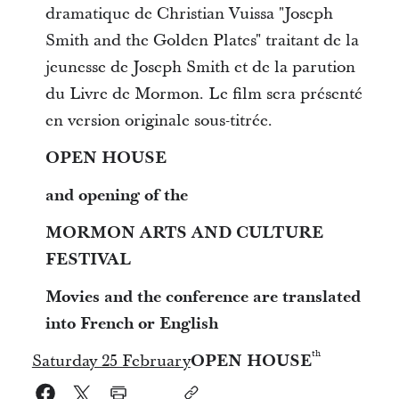
dramatique de Christian Vuissa "Joseph
Smith and the Golden Plates" traitant de la
jeunesse de Joseph Smith et de la parution
du Livre de Mormon. Le film sera présenté
en version originale sous-titrée.
OPEN HOUSE
and opening of the
MORMON ARTS AND CULTURE
FESTIVAL
Movies and the conference are translated
into French or English
th
Saturday 25 February
OPEN HOUSE