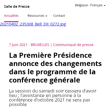
Belgique
-
Français
Salle de Presse
Actualités
Ressources
Contact
20210402_235308_Bell_DJI_0272.jpg
7 Juin 2021
-
BRUXELLES
Communiqué de presse
La Première Présidence
annonce des changements
dans le programme de la
conférence générale
La session du samedi soir cessera d’avoir
lieu ; l’assistance en personne à la
conférence d’octobre 2021 ne sera pas
possible