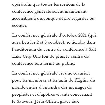
opéré afin que toutes les sessions de la
conférence générale soient maintenant
accessibles à quiconque désire regarder ou
écouter.
La conférence générale d’octobre 2021 (qui
aura lieu les 2 et 3 octobre), se tiendra dans
l’auditorium du centre de conférence à Salt
Lake City. Une fois de plus, le centre de
conférence sera fermé au public.
La conférence générale est une occasion
pour les membres et les amis de l’Église du
monde entier d’entendre des messages de
prophètes et d’apôtres vivants concernant
le Sauveur, Jésus-Christ, grâce aux