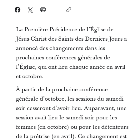
La Première Présidence de l’Église de
Jésus-Christ des Saints des Derniers Jours a
annoncé des changements dans les
prochaines conférences générales de
l’Église, qui ont lieu chaque année en avril
et octobre.
À partir de la prochaine conférence
générale d’octobre, les sessions du samedi
soir cesseront d’avoir lieu. Auparavant, une
session avait lieu le samedi soir pour les
femmes (en octobre) ou pour les détenteurs
de la prêtrise (en avril). Ce changement est