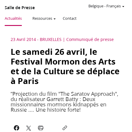
Belgique
-
Français
Salle de Presse
Actualités
Ressources
Contact
23 Avril 2014
-
BRUXELLES
Communiqué de presse
Le samedi 26 avril, le
Festival Mormon des Arts
et de la Culture se déplace
à Paris
“Projection du film "The Saratov Approach",
du réalisateur Garrett Batty : Deux
missionnaires mormons kidnappés en
Russie .... Une histoire forte!