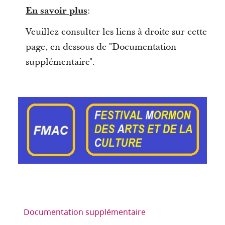
En savoir plus
:
Veuillez consulter les liens à droite sur cette
page, en dessous de "Documentation
supplémentaire".
Documentation supplémentaire