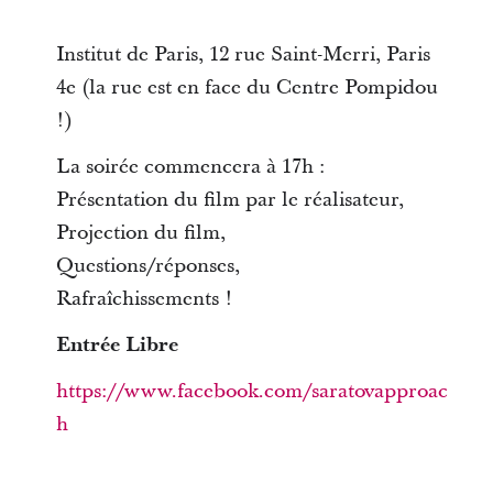
Institut de Paris, 12 rue Saint-Merri, Paris
4e (la rue est en face du Centre Pompidou
!)
La soirée commencera à 17h :
Présentation du film par le réalisateur,
Projection du film,
Questions/réponses,
Rafraîchissements !
Entrée Libre
https://www.facebook.com/saratovapproac
h