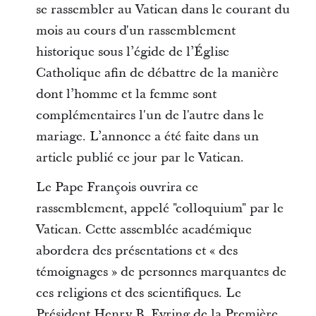
se rassembler au Vatican dans le courant du
mois au cours d'un rassemblement
historique sous l’égide de l’Église
Catholique afin de débattre de la manière
dont l’homme et la femme sont
complémentaires l'un de l'autre dans le
mariage. L’annonce a été faite dans un
article publié ce jour par le Vatican.
Le Pape François ouvrira ce
rassemblement, appelé "colloquium" par le
Vatican. Cette assemblée académique
abordera des présentations et « des
témoignages » de personnes marquantes de
ces religions et des scientifiques. Le
Président Henry B. Eyring de la Première