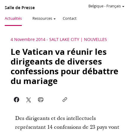
Belgique
-
Français
Salle de Presse
Actualités
Ressources
Contact
4 Novembre 2014
-
SALT LAKE CITY
NOUVELLES
Le Vatican va réunir les
dirigeants de diverses
confessions pour débattre
du mariage
Des dirigeants et des intellectuels
représentant 14 confessions de 23 pays vont