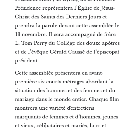
Présidence représentera l’Église de Jésus-
Christ des Saints des Derniers Jours et
prendra la parole devant cette assemblée le
18 novembre. Il sera accompagné de frère
L. Tom Perry du Collège des douze apôtres
et de l’évêque Gérald Caussé de l’épiscopat
président.
Cette assemblée présentera en avant-
première six courts métrages abordant la
situation des hommes et des femmes et du
mariage dans le monde entier. Chaque film
montrera une variété d'entretiens
marquants de femmes et d’hommes, jeunes
et vieux, célibataires et mariés, laïcs et