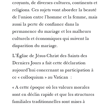
croyants, de diverses cultures, continents et
religions. Ces sujets vont aborder la beauté
de l'union entre l'homme et la femme, mais
aussi la perte de confiance dans la
permanence du mariage et les malheurs
culturels et économiques qui suivent la
disparition du mariage.
L’Église de Jésus-Christ des Saints des
Derniers Jours a fait cette déclaration
aujourd’hui concernant sa participation à
ce « colloquium » au Vatican :
« A cette époque où les valeurs morales
sont en déclin rapide et que les structures
familiales traditionnelles sont mises à