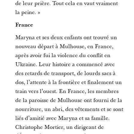
de leur prière. Tout cela en vaut vraiment
la peine. »
France
Maryna et ses deux enfants ont trouvé un
nouveau départ à Mulhouse, en France,
après avoir fui la violence du conflit en
Ukraine. Leur histoire a commencé avec
des retards de transport, de lourds sacs à
dos, l’attente à la frontière et finalement un
train vers l’ouest. En France, les membres
de la paroisse de Mulhouse ont fourni de la
nourriture, un abri, des vêtements et se sont
liés d’amitié avec Maryna et sa famille.
Christophe Mortier, un dirigeant de