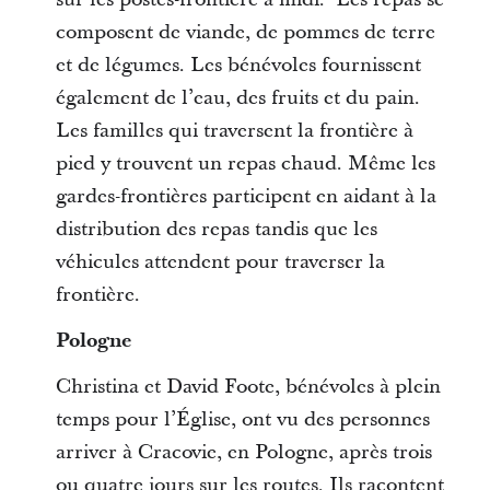
composent de viande, de pommes de terre
et de légumes. Les bénévoles fournissent
également de l’eau, des fruits et du pain.
Les familles qui traversent la frontière à
pied y trouvent un repas chaud. Même les
gardes-frontières participent en aidant à la
distribution des repas tandis que les
véhicules attendent pour traverser la
frontière.
Pologne
Christina et David Foote, bénévoles à plein
temps pour l’Église, ont vu des personnes
arriver à Cracovie, en Pologne, après trois
ou quatre jours sur les routes. Ils racontent