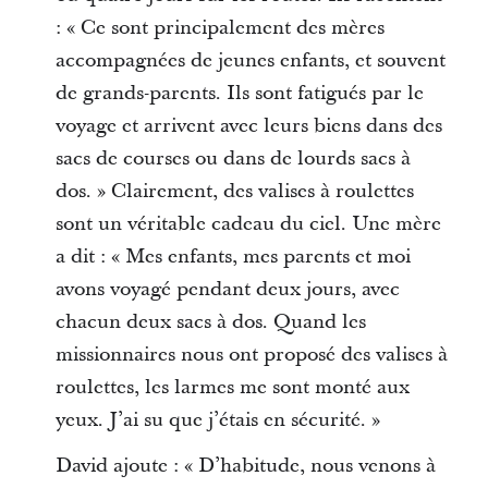
: « Ce sont principalement des mères
accompagnées de jeunes enfants, et souvent
de grands-parents. Ils sont fatigués par le
voyage et arrivent avec leurs biens dans des
sacs de courses ou dans de lourds sacs à
dos. » Clairement, des valises à roulettes
sont un véritable cadeau du ciel. Une mère
a dit : « Mes enfants, mes parents et moi
avons voyagé pendant deux jours, avec
chacun deux sacs à dos. Quand les
missionnaires nous ont proposé des valises à
roulettes, les larmes me sont monté aux
yeux. J’ai su que j’étais en sécurité. »
David ajoute : « D’habitude, nous venons à