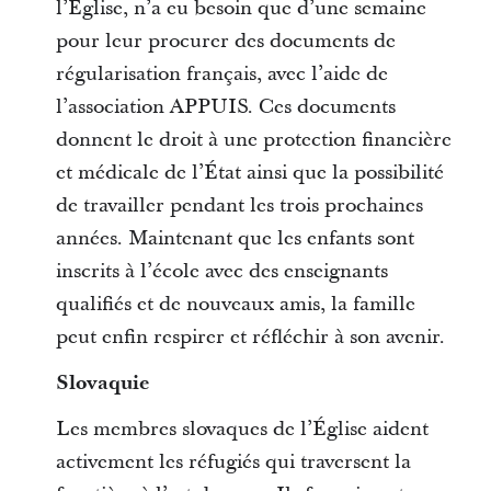
l’Église, n’a eu besoin que d’une semaine
pour leur procurer des documents de
régularisation français, avec l’aide de
l’association APPUIS. Ces documents
donnent le droit à une protection financière
et médicale de l’État ainsi que la possibilité
de travailler pendant les trois prochaines
années. Maintenant que les enfants sont
inscrits à l’école avec des enseignants
qualifiés et de nouveaux amis, la famille
peut enfin respirer et réfléchir à son avenir.
Slovaquie
Les membres slovaques de l’Église aident
activement les réfugiés qui traversent la