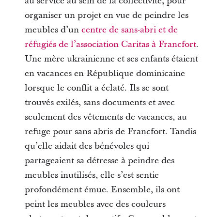
au service au sein de la collectivité, pour
organiser un projet en vue de peindre les
meubles d’un
centre de sans-abri et de
réfugiés de l’association Caritas à Francfort
.
Une mère ukrainienne et ses enfants étaient
en vacances en République dominicaine
lorsque le conflit a éclaté. Ils se sont
trouvés exilés, sans documents et avec
seulement des vêtements de vacances, au
refuge pour sans-abris de Francfort. Tandis
qu’elle aidait des bénévoles qui
partageaient sa détresse à peindre des
meubles inutilisés, elle s’est sentie
profondément émue. Ensemble, ils ont
peint les meubles avec des couleurs