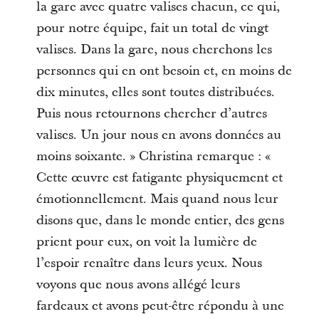
la gare avec quatre valises chacun, ce qui,
pour notre équipe, fait un total de vingt
valises. Dans la gare, nous cherchons les
personnes qui en ont besoin et, en moins de
dix minutes, elles sont toutes distribuées.
Puis nous retournons chercher d’autres
valises. Un jour nous en avons données au
moins soixante. » Christina remarque : «
Cette œuvre est fatigante physiquement et
émotionnellement. Mais quand nous leur
disons que, dans le monde entier, des gens
prient pour eux, on voit la lumière de
l’espoir renaître dans leurs yeux. Nous
voyons que nous avons allégé leurs
fardeaux et avons peut-être répondu à une