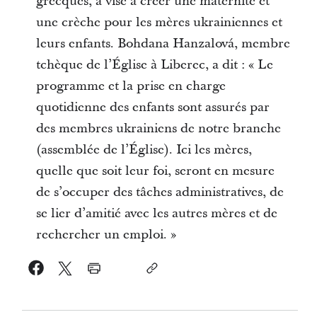
grecques, a visé à créer une maternité et
une crèche pour les mères ukrainiennes et
leurs enfants. Bohdana Hanzalová, membre
tchèque de l’Église à Liberec, a dit : « Le
programme et la prise en charge
quotidienne des enfants sont assurés par
des membres ukrainiens de notre branche
(assemblée de l’Église). Ici les mères,
quelle que soit leur foi, seront en mesure
de s’occuper des tâches administratives, de
se lier d’amitié avec les autres mères et de
rechercher un emploi. »