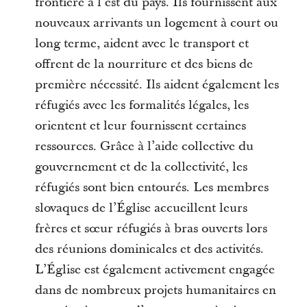
frontière à l’est du pays. Ils fournissent aux
nouveaux arrivants un logement à court ou
long terme, aident avec le transport et
offrent de la nourriture et des biens de
première nécessité. Ils aident également les
réfugiés avec les formalités légales, les
orientent et leur fournissent certaines
ressources. Grâce à l’aide collective du
gouvernement et de la collectivité, les
réfugiés sont bien entourés. Les membres
slovaques de l’Église accueillent leurs
frères et sœur réfugiés à bras ouverts lors
des réunions dominicales et des activités.
L’Église est également activement engagée
dans de nombreux projets humanitaires en