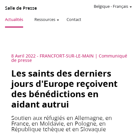
Belgique
-
Français
Salle de Presse
Actualités
Ressources
Contact
8 Avril 2022
-
FRANCFORT-SUR-LE-MAIN
Communiqué
de presse
Les saints des derniers
jours d'Europe reçoivent
des bénédictions en
aidant autrui
Soutien aux réfugiés en Allemagne, en
France, en Moldavie, en Pologne, en
République tchèque et en Slovaquie