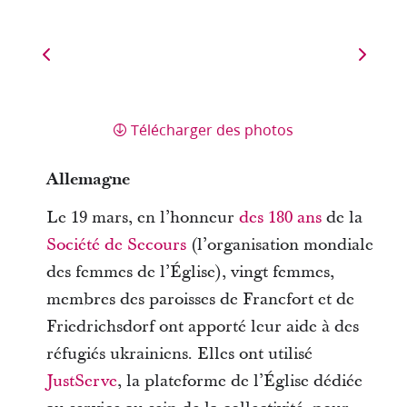
Télécharger des photos
Allemagne
Le 19 mars, en l’honneur
des 180 ans
de la
Société de Secours
(l’organisation mondiale
des femmes de l’Église), vingt femmes,
membres des paroisses de Francfort et de
Friedrichsdorf ont apporté leur aide à des
réfugiés ukrainiens. Elles ont utilisé
JustServe
, la plateforme de l’Église dédiée