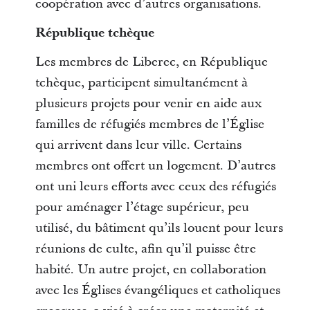
coopération avec d’autres organisations.
République tchèque
Les membres de Liberec, en République
tchèque, participent simultanément à
plusieurs projets pour venir en aide aux
familles de réfugiés membres de l’Église
qui arrivent dans leur ville. Certains
membres ont offert un logement. D’autres
ont uni leurs efforts avec ceux des réfugiés
pour aménager l’étage supérieur, peu
utilisé, du bâtiment qu’ils louent pour leurs
réunions de culte, afin qu’il puisse être
habité. Un autre projet, en collaboration
avec les Églises évangéliques et catholiques