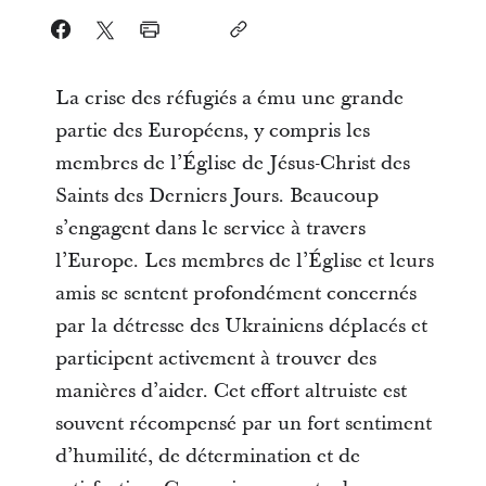
La crise des réfugiés a ému une grande
partie des Européens, y compris les
membres de l’Église de Jésus-Christ des
Saints des Derniers Jours. Beaucoup
s’engagent dans le service à travers
l’Europe. Les membres de l’Église et leurs
amis se sentent profondément concernés
par la détresse des Ukrainiens déplacés et
participent activement à trouver des
manières d’aider. Cet effort altruiste est
souvent récompensé par un fort sentiment
d’humilité, de détermination et de