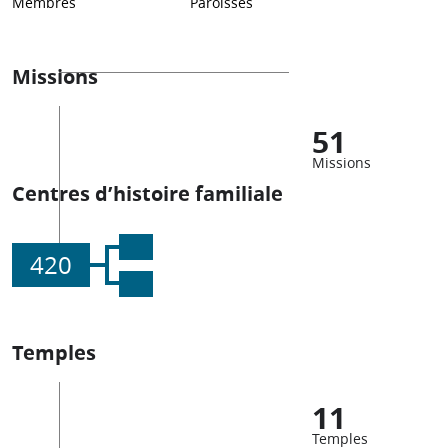
Membres
Paroisses
Missions
51
Missions
Centres d’histoire familiale
420
Temples
11
Temples