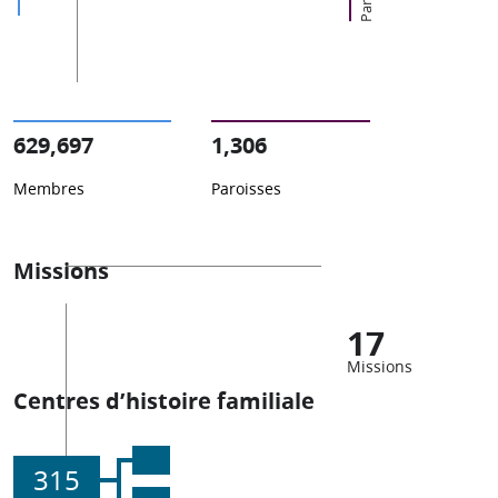
629,697
1,306
Membres
Paroisses
Missions
17
Missions
Centres d’histoire familiale
315