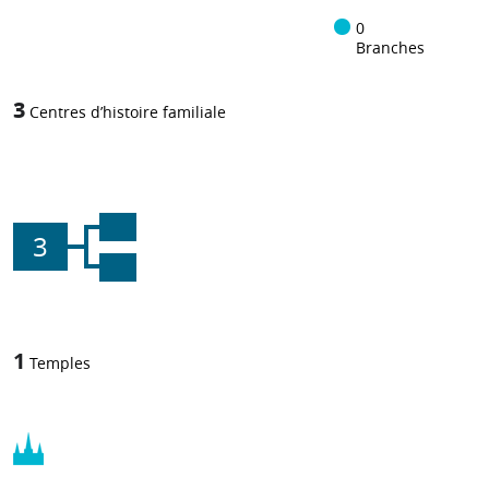
0
Branches
3
Centres d’histoire familiale
3
1
Temples