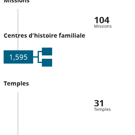
104
Missions
Centres d’histoire familiale
1,595
Temples
31
Temples