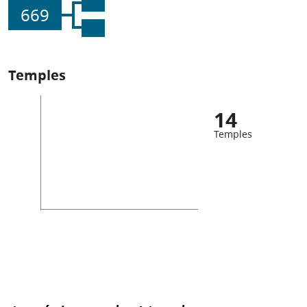
669
Temples
14
Temples