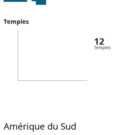
Temples
12
Temples
Amérique du Sud