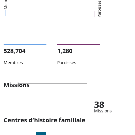
Membres
Paroisses
528,704
1,280
Membres
Paroisses
Missions
38
Missions
Centres d’histoire familiale