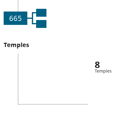
665
Temples
8
Temples