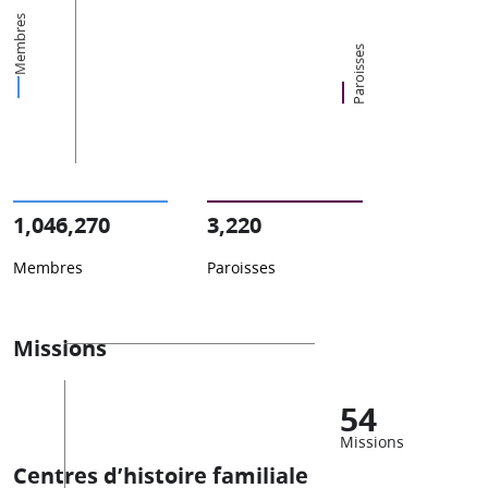
Membres
Paroisses
1,046,270
3,220
Membres
Paroisses
Missions
54
Missions
Centres d’histoire familiale