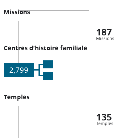
Missions
187
Missions
Centres d’histoire familiale
2,799
Temples
135
Temples