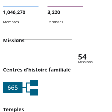
1,046,270
3,220
Membres
Paroisses
Missions
54
Missions
Centres d’histoire familiale
665
Temples