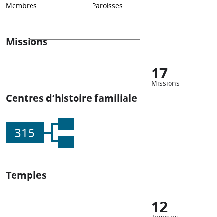
Membres
Paroisses
Missions
17
Missions
Centres d’histoire familiale
315
Temples
12
Temples