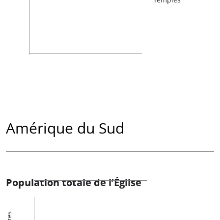
Amérique du Sud
Population totale de l’Église