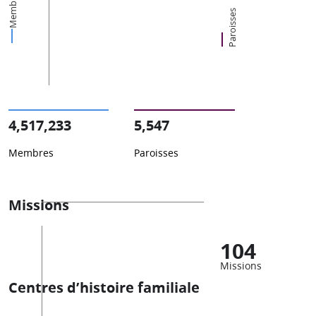
Membres
Paroisses
4,517,233
5,547
Membres
Paroisses
Missions
104
Missions
Centres d’histoire familiale