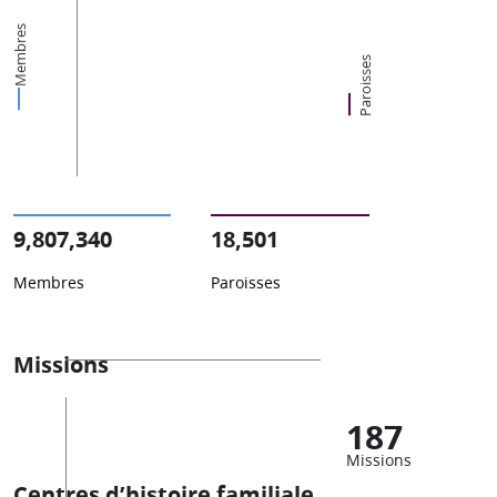
Membres
Paroisses
9,807,340
18,501
Membres
Paroisses
Missions
187
Missions
Centres d’histoire familiale