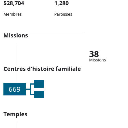
528,704
1,280
Membres
Paroisses
Missions
38
Missions
Centres d’histoire familiale
669
Temples