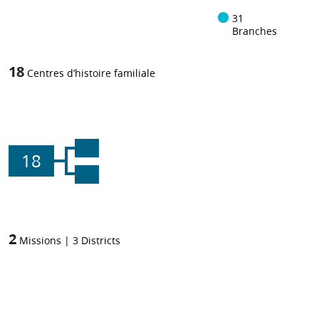
31
Branches
18
Centres d’histoire familiale
18
2
Missions
|
3
Districts