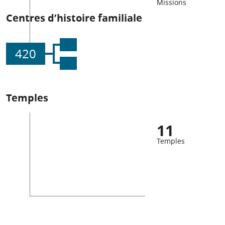
Missions
Centres d’histoire familiale
420
Temples
11
Temples