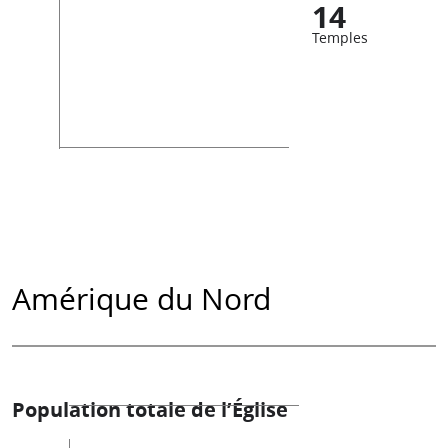
14
Temples
Amérique du Nord
Population totale de l’Église