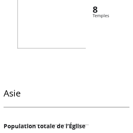
8
Temples
Asie
Population totale de l’Église