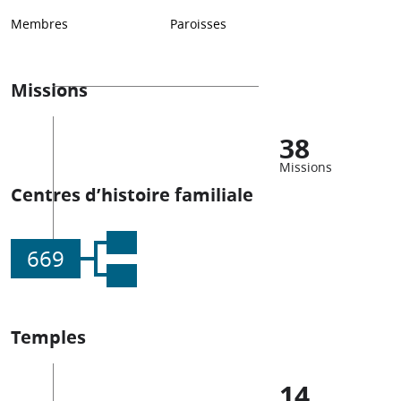
Membres
Paroisses
Missions
38
Missions
Centres d’histoire familiale
669
Temples
14