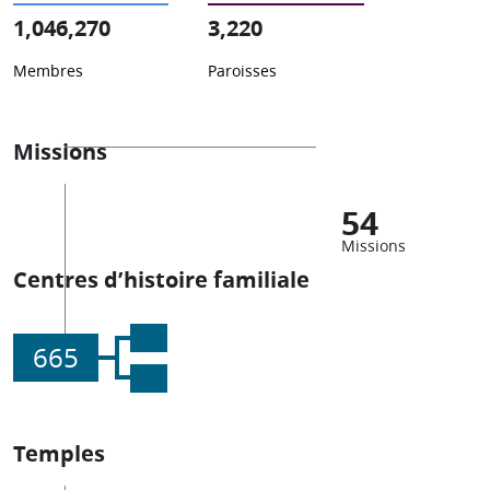
1,046,270
3,220
Membres
Paroisses
Missions
54
Missions
Centres d’histoire familiale
665
Temples