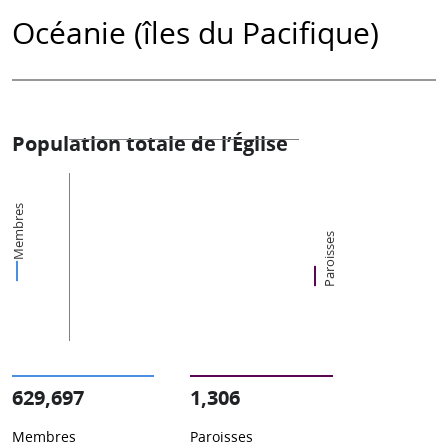
Océanie (îles du Pacifique)
Population totale de l’Église
Membres
Paroisses
629,697
1,306
Membres
Paroisses