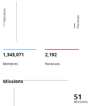
Membres
Paroisses
1,343,071
2,192
Membres
Paroisses
Missions
51
Missions