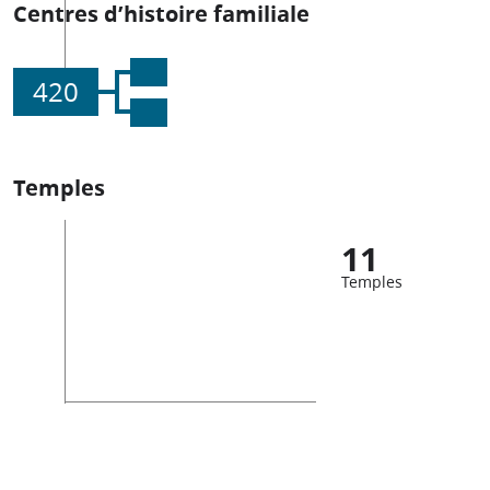
Centres d’histoire familiale
420
Temples
11
Temples