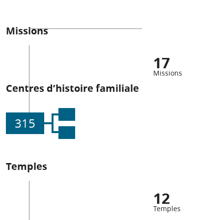
Missions
17
Missions
Centres d’histoire familiale
315
Temples
12
Temples