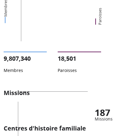
Membres
Paroisses
9,807,340
18,501
Membres
Paroisses
Missions
187
Missions
Centres d’histoire familiale