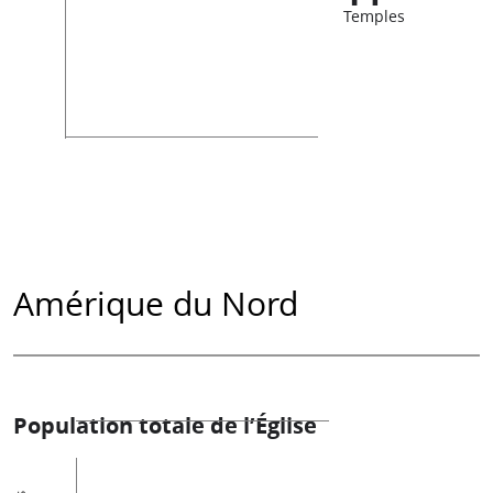
Temples
Amérique du Nord
Population totale de l’Église