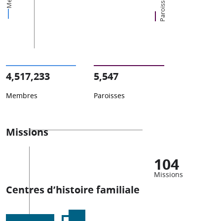
Paroisses
4,517,233
5,547
Membres
Paroisses
Missions
104
Missions
Centres d’histoire familiale