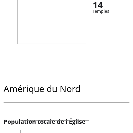
14
Temples
Amérique du Nord
Population totale de l’Église