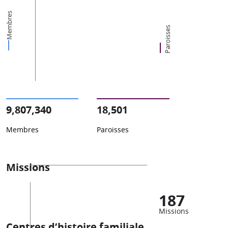
Membres
Paroisses
9,807,340
18,501
Membres
Paroisses
Missions
187
Missions
Centres d’histoire familiale