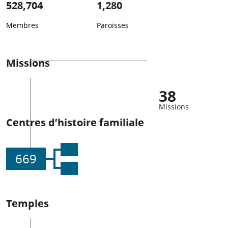
528,704
1,280
Membres
Paroisses
Missions
38
Missions
Centres d’histoire familiale
669
Temples