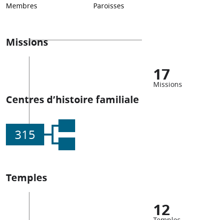
Membres
Paroisses
Missions
17
Missions
Centres d’histoire familiale
315
Temples
12
Temples