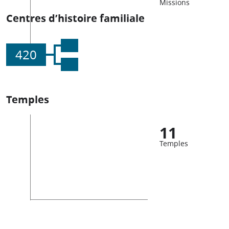
Missions
Centres d’histoire familiale
420
Temples
11
Temples