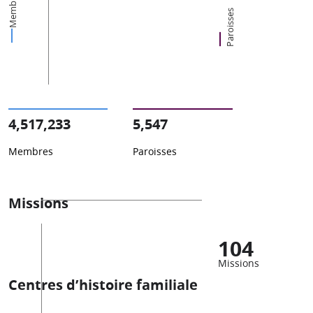
Membres
Paroisses
4,517,233
5,547
Membres
Paroisses
Missions
104
Missions
Centres d’histoire familiale