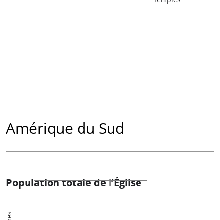
Amérique du Sud
Population totale de l’Église