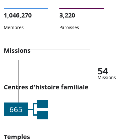
1,046,270
3,220
Membres
Paroisses
Missions
54
Missions
Centres d’histoire familiale
665
Temples