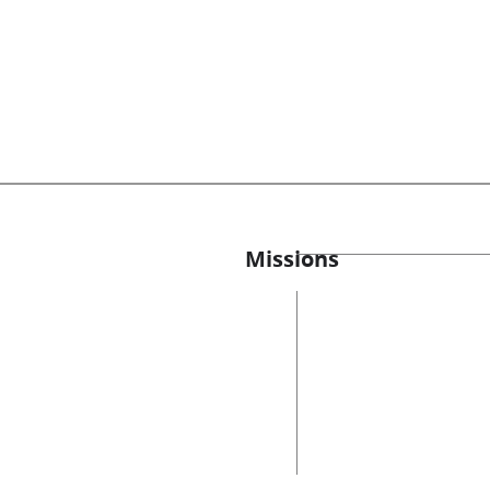
Missions