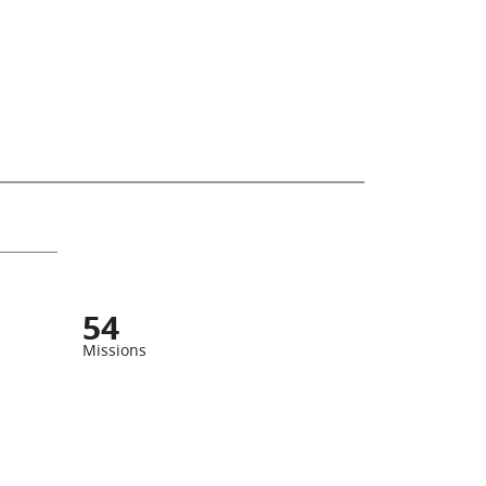
54
Missions