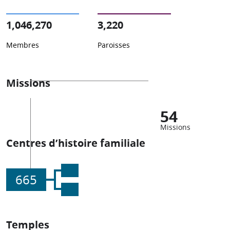
1,046,270
3,220
Membres
Paroisses
Missions
54
Missions
Centres d’histoire familiale
665
Temples