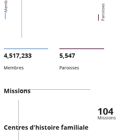
Membres
Paroisses
4,517,233
5,547
Membres
Paroisses
Missions
104
Missions
Centres d’histoire familiale