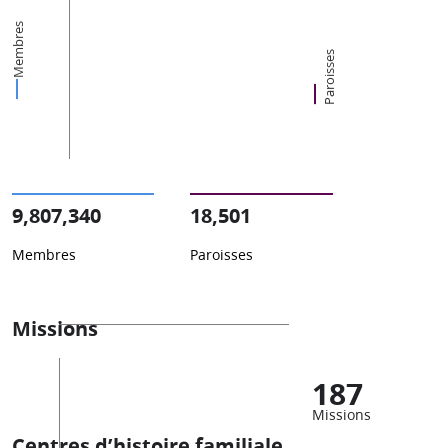
Membres
Paroisses
9,807,340
18,501
Membres
Paroisses
Missions
187
Missions
Centres d’histoire familiale