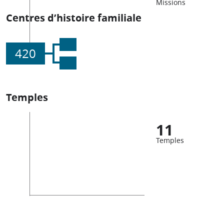
Missions
Centres d’histoire familiale
420
Temples
11
Temples