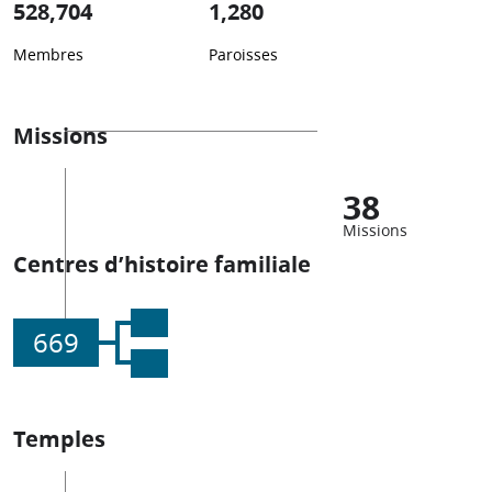
528,704
1,280
Membres
Paroisses
Missions
38
Missions
Centres d’histoire familiale
669
Temples