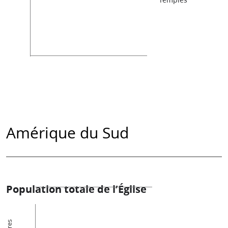
Amérique du Sud
Population totale de l’Église