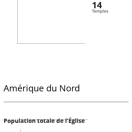
14
Temples
Amérique du Nord
Population totale de l’Église