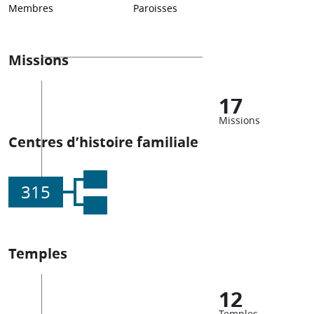
Membres
Paroisses
Missions
17
Missions
Centres d’histoire familiale
315
Temples
12
Temples