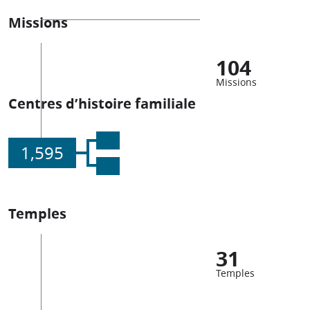
Missions
104
Missions
Centres d’histoire familiale
1,595
Temples
31
Temples