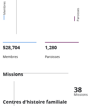
Membres
Paroisses
528,704
1,280
Membres
Paroisses
Missions
38
Missions
Centres d’histoire familiale