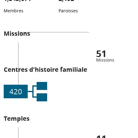
Membres
Paroisses
Missions
51
Missions
Centres d’histoire familiale
420
Temples