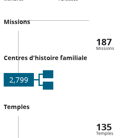
Missions
187
Missions
Centres d’histoire familiale
2,799
Temples
135
Temples