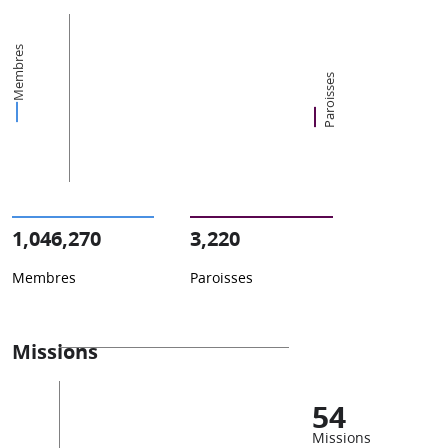
Membres
Paroisses
1,046,270
3,220
Membres
Paroisses
Missions
54
Missions