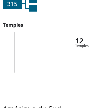
315
Temples
12
Temples