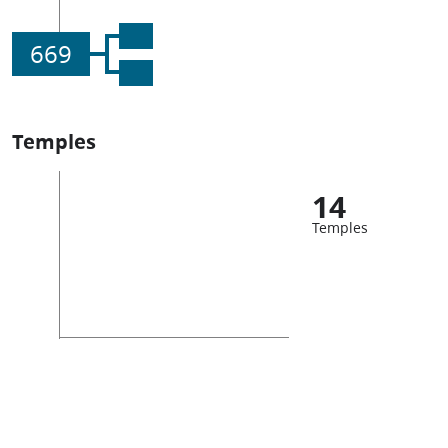
669
Temples
14
Temples