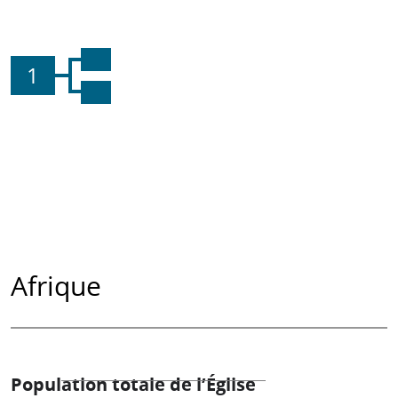
1
Afrique
Population totale de l’Église