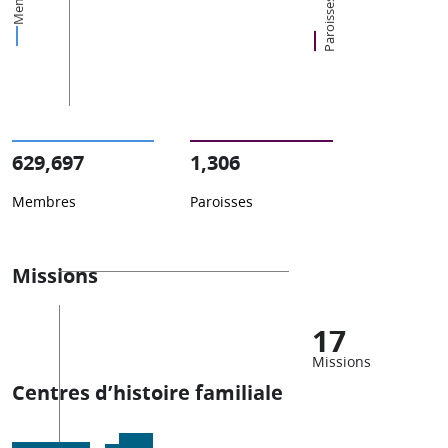
Paroisses
629,697
1,306
Membres
Paroisses
Missions
17
Missions
Centres d’histoire familiale